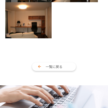
一覧に戻る