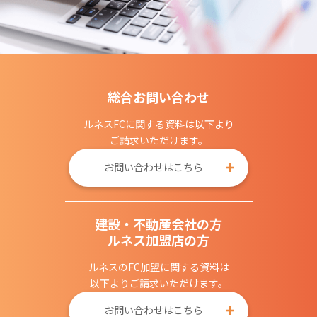
総合お問い合わせ
ルネスFCに関する資料は以下より
ご請求いただけます。
お問い合わせはこちら
建設・不動産会社の方
ルネス加盟店の方
ルネスのFC加盟に関する資料は
以下よりご請求いただけます。
お問い合わせはこちら