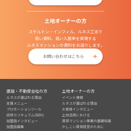
土地オーナーの方
スケルトン・インフィル、ルネス工法で
高い賃料、高い入居率を実現する
ルネスマンションの資料をお送りします。
お問い合わせはこちら
建設・不動産会社の方
土地オーナーの方
ルネスが選ばれる理由
イベント情報
支援メニュー
ルネスが選ばれる理由
プロモーションツール
お客様インタビュー
研修カリキュラム(有料)
土地活用における
加盟店インタビュー
賃貸マンション事業の基礎知識
加盟店募集
かしこい賃貸経営のために