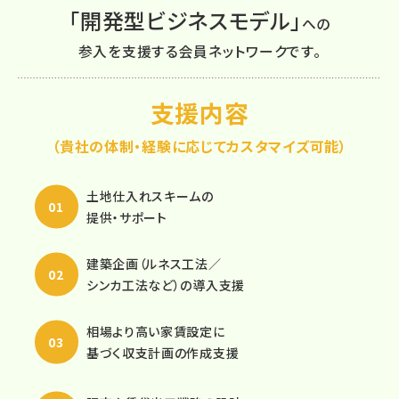
「開発型ビジネスモデル」
への
参入を支援する会員ネットワークです。
支援内容
（貴社の体制・経験に応じてカスタマイズ可能）
土地仕入れスキームの
提供・サポート
建築企画（ルネス工法／
シンカ工法など）の導入支援
相場より高い家賃設定に
基づく収支計画の作成支援