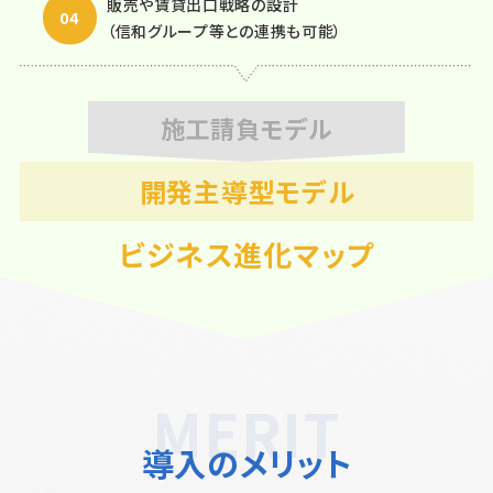
販売や賃貸出口戦略の設計
（信和グループ等との連携も可能）
施工請負モデル
開発主導型モデル
ビジネス進化マップ
導入のメリット