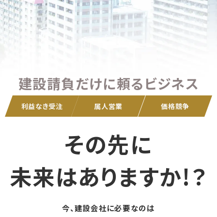
建設請負だけに頼るビジネス
利益なき受注
属人営業
価格競争
その先に
未来はありますか!？
今、建設会社に必要なのは