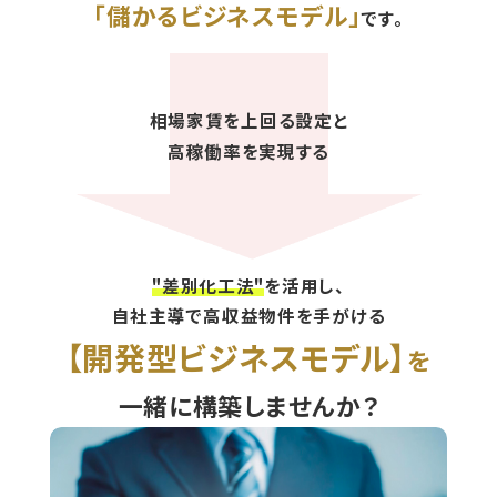
「儲かるビジネスモデル」
です。
相場家賃を上回る設定と
高稼働率を実現する
"差別化工法"
を活用し、
自社主導で高収益物件を手がける
【開発型ビジネスモデル】
を
一緒に構築しませんか？