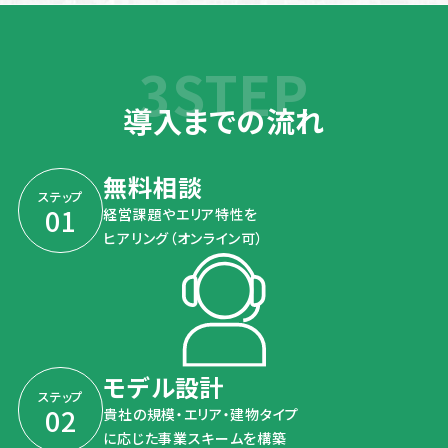
導入までの流れ
無料相談
ステップ
01
経営課題やエリア特性を
ヒアリング（オンライン可）
モデル設計
ステップ
02
貴社の規模・エリア・建物タイプ
に応じた事業スキームを構築