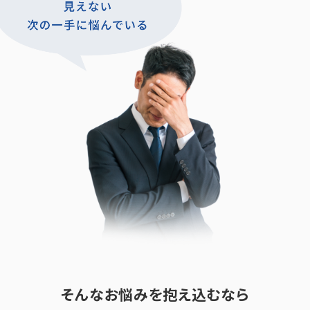
そんなお悩みを抱え込むなら