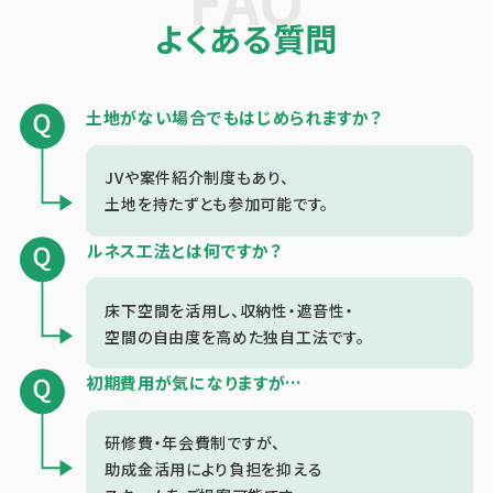
よくある質問
土地がない場合でもはじめられますか？
JVや案件紹介制度もあり、
土地を持たずとも参加可能です。
ルネス工法とは何ですか？
床下空間を活用し、収納性・遮音性・
空間の自由度を高めた独自工法です。
初期費用が気になりますが…
研修費・年会費制ですが、
助成金活用により負担を抑える