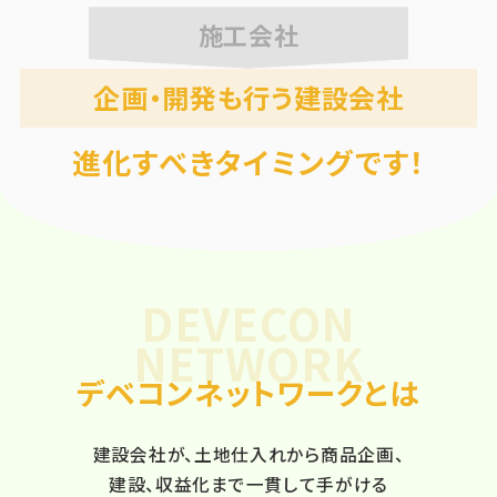
施工会社
企画・開発も行う建設会社
進化すべきタイミングです！
デベコンネットワークとは
建設会社が、土地仕入れから商品企画、
建設、収益化まで一貫して手がける