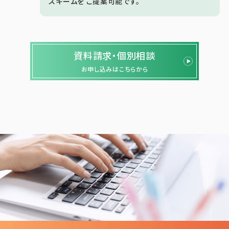
スキームを
ご提案可能です。
資料請求・個別相談
お申し込みはこちらから