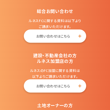
総合お問い合わせ
ルネスFCに関する資料は以下より
ご請求いただけます。
お問い合わせはこちら
建設・不動産会社の方
ルネス加盟店の方
ルネスのFC加盟に関する資料は
以下よりご請求いただけます。
お問い合わせはこちら
土地オーナーの方