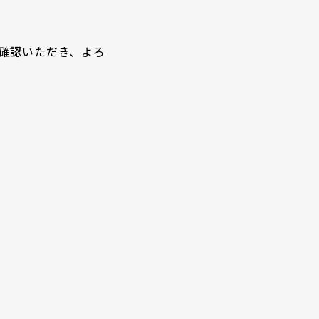
ご確認いただき、よろ