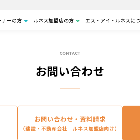
ーナーの方
ルネス加盟店の方
エス・アイ・ルネスに
CONTACT
お問い合わせ
お問い合わせ・資料請求
（建設・不動産会社｜ルネス加盟店向け）