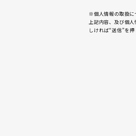
※個人情報の取扱に
上記内容、及び個人
しければ“送信”を