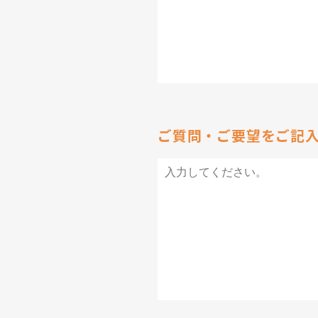
ご質問・ご要望をご記