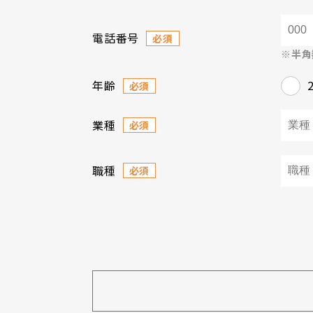
電話番号
必須
※半角
年齢
必須
業種
必須
職種
必須