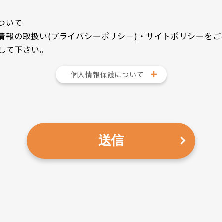
ついて
情報の取扱い(プライバシーポリシ－)・サイトポリシーを
押して下さい。
個人情報保護について
送信