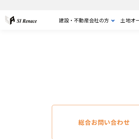
建設・不動産会社の方
土地オ
FOR BUSINESS
FOR PARTNER
MERCHANDISE
COMPANY
FOR OWNER
総合お問い合わせ