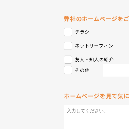
弊社のホームページを
チラシ
ネットサーフィン
友人・知人の紹介
その他
ホームページを見て気