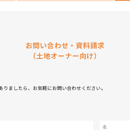
お問い合わせ・資料請求
（土地オーナー向け）
ありましたら、お気軽にお問い合わせください。