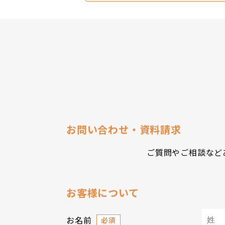
お問い合わせ・資料請求
ご質問やご相談など
お客様について
お名前
必須