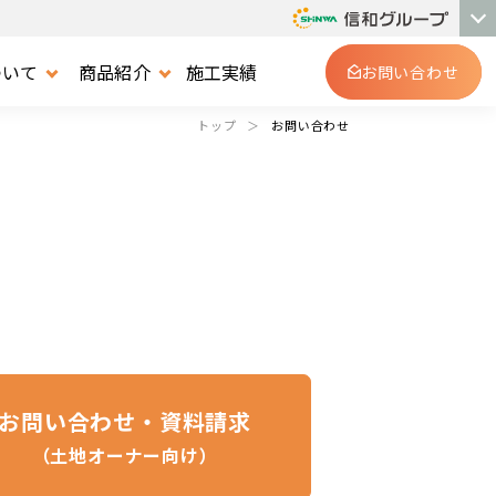
ついて
商品紹介
施工実績
お問い合わせ
トップ
お問い合わせ
お問い合わせ・資料請求
（土地オーナー向け）