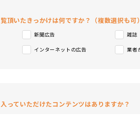
ご覧頂いたきっかけは何ですか？（複数選択も可
新聞広告
雑誌
インターネットの広告
業者
に入っていただけたコンテンツはありますか？