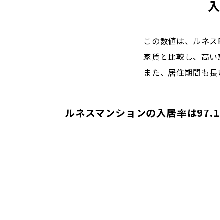
入
この数値は、ルネス
家賃と比較し、高い
また、居住期間も長
ルネスマンションの入居率は97.