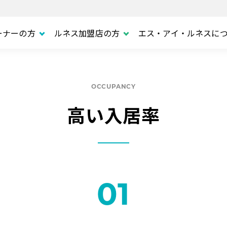
ーナーの方
ルネス加盟店の方
エス・アイ・ルネスに
OCCUPANCY
高い入居率
01