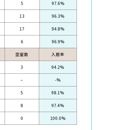
5
97.6%
13
96.3%
17
94.8%
6
96.9%
空室数
入居率
3
94.2%
–
-%
5
98.1%
8
97.4%
0
100.0%