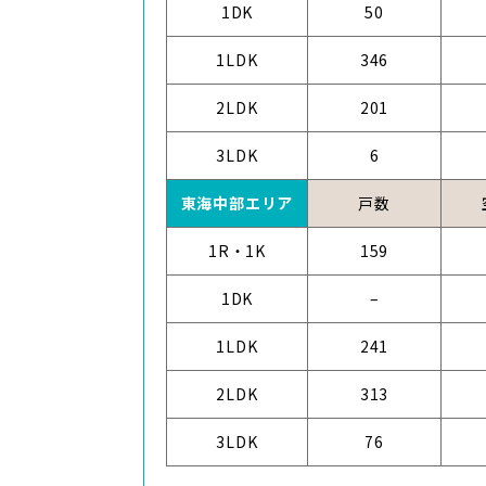
1DK
50
1LDK
346
2LDK
201
3LDK
6
東海中部
エリア
戸数
1R・1K
159
1DK
–
1LDK
241
2LDK
313
3LDK
76