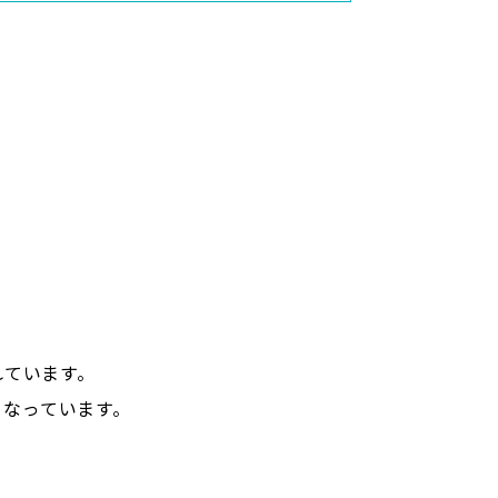
れています。
となっています。