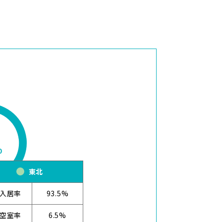
東北
入居率
93.5%
空室率
6.5%