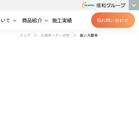
ついて
商品紹介
施工実績
お問い合わせ
トップ
土地オーナーの方
高い入居率