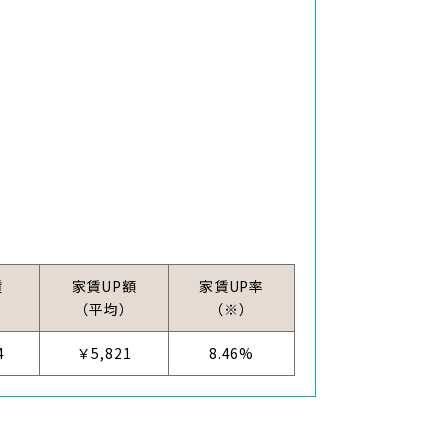
賃
家賃UP額
家賃UP率
）
（平均）
（※）
4
￥5,821
8.46%