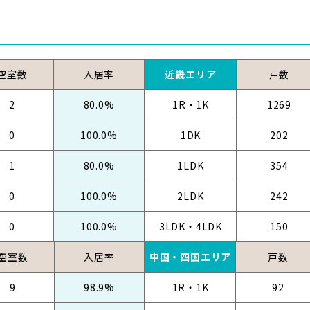
空室数
入居率
近畿
エリア
戸数
2
80.0%
1R・1K
1269
0
100.0%
1DK
202
1
80.0%
1LDK
354
0
100.0%
2LDK
242
0
100.0%
3LDK・4LDK
150
空室数
入居率
中国・四国
エリア
戸数
9
98.9%
1R・1K
92