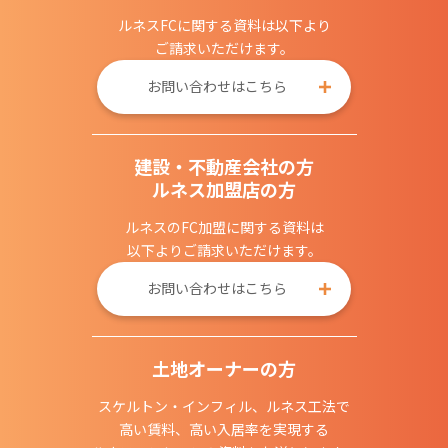
ルネスFCに関する資料は以下より
ご請求いただけます。
お問い合わせはこちら
建設・不動産会社の方
ルネス加盟店の方
ルネスのFC加盟に関する資料は
以下よりご請求いただけます。
お問い合わせはこちら
土地オーナーの方
スケルトン・インフィル、ルネス工法で
高い賃料、高い入居率を実現する