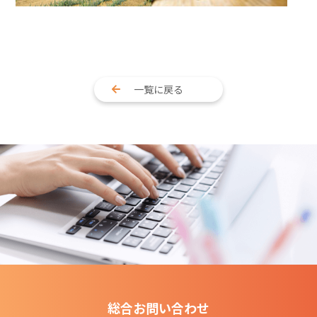
一覧に戻る
総合お問い合わせ