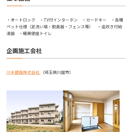
・オートロック ・TV付インターホン ・カードキー ・各種
ペット仕様（足洗い場・脱臭器・フェンス等） ・追炊き付給
湯器 ・暖房便座トイレ
企画施工会社
川木建設株式会社
（埼玉県川越市）