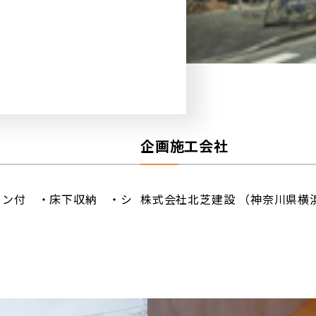
企画施工会社
コン付 ・床下収納 ・シ
株式会社北芝建設 （神奈川県横