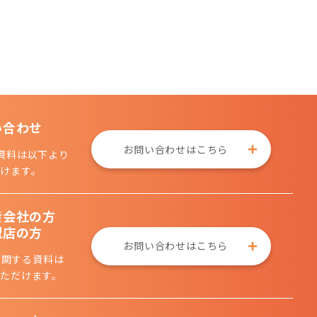
い合わせ
お問い合わせはこちら
資料は以下より
けます。
産会社の方
盟店の方
お問い合わせはこちら
に関する資料は
ただけます。