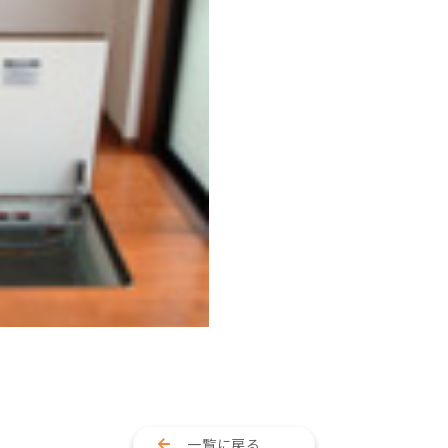
一覧に戻る