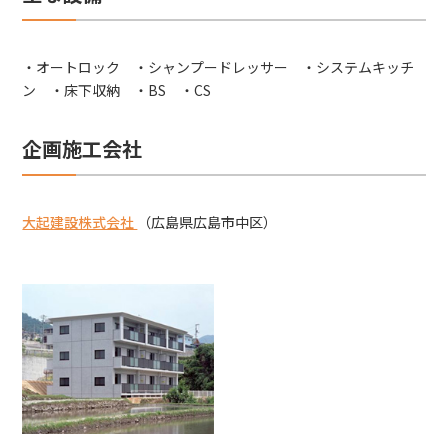
・オートロック ・シャンプードレッサー ・システムキッチ
ン ・床下収納 ・BS ・CS
企画施工会社
大起建設株式会社
（広島県広島市中区）