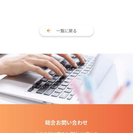
一覧に戻る
総合お問い合わせ