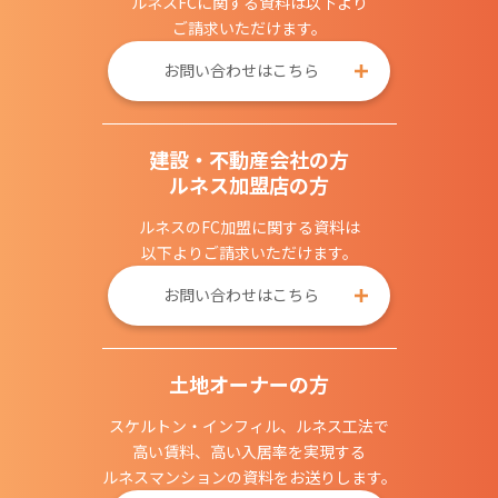
ルネスFCに関する資料は以下より
ご請求いただけます。
お問い合わせはこちら
建設・不動産会社の方
ルネス加盟店の方
ルネスのFC加盟に関する資料は
以下よりご請求いただけます。
お問い合わせはこちら
土地オーナーの方
スケルトン・インフィル、ルネス工法で
高い賃料、高い入居率を実現する
ルネスマンションの資料をお送りします。