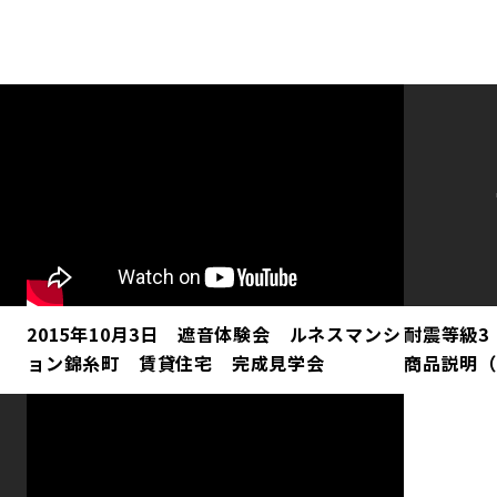
2015年10月3日 遮音体験会 ルネスマンシ
耐震等級3（
ョン錦糸町 賃貸住宅 完成見学会
商品説明（