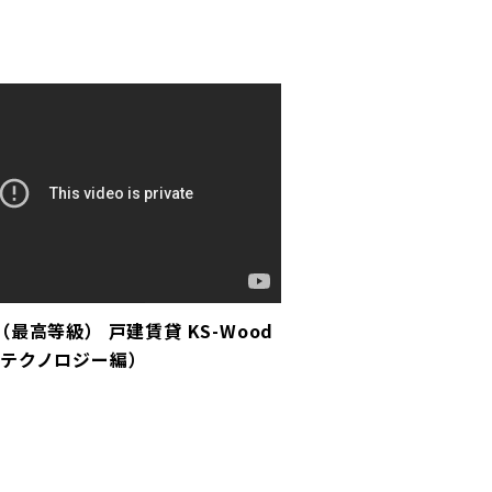
最高等級） 戸建賃貸 KS-Wood
テクノロジー編）