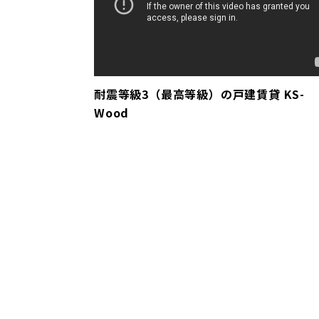
耐震等級3（最高等級）の戸建賃貸 KS-
Wood