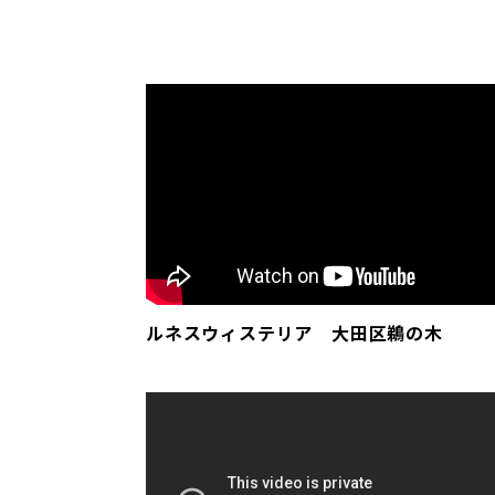
ルネスウィステリア 大田区鵜の木