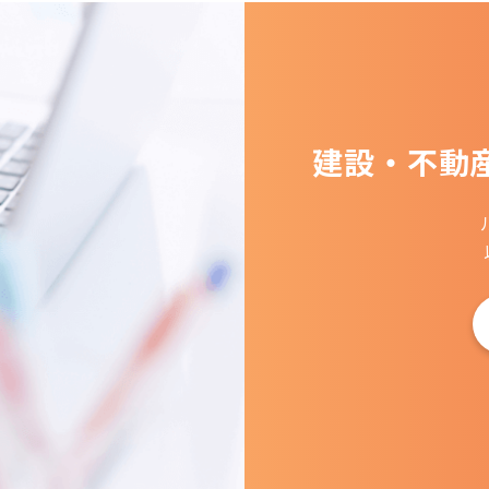
建設・不動