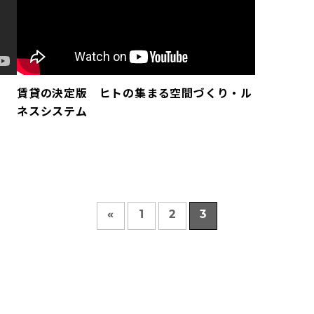
賃貸の決定版 ヒトの集まる空間づくり・ル
ネスシステム
«
1
2
3