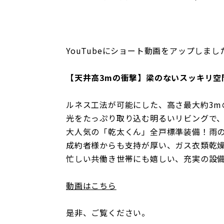
YouTubeにショート動画をアップしまし
【天井高3mの衝撃】梁のないスッキリ空
ルネス工法が可能にした、高さ最大約3m
光をたっぷり取り込む明るいリビングで
大人気の「乾太くん」全戸標準装備！雨
成約者様からも支持が厚い、ガス衣類乾
忙しい共働き世帯にも嬉しい、充実の設
動画はこちら
是非、ご覧ください。