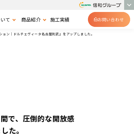
ついて
商品紹介
施工実績
お問い合わせ
ンション｜ドルチェヴィータ名古屋則武』をアップしました。
空間で、圧倒的な開放感
ました。